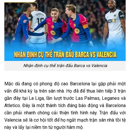
Nhận định cụ thể trận đấu Barca vs Valencia
Mặc dù đang có phong độ cao Barcelona lại gặp phải một
vấn đề khá kỳ lạ trên sân nhà. Họ đã để thua liên tiếp 3 trận
gần đây tại La Liga, lần lượt trước Las Palmas, Leganes và
Atletico. Đây là một thành tích đáng báo động và Barcelona
cần phải nhanh chóng cải thiện tình hình này. Trận đấu với
Valencia sẽ là cơ hội tốt để họ ngắt mạch trận sân nhà tồi tệ
này và lấy lại niềm tin từ người hâm mộ.