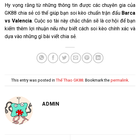
Hy vọng rằng từ những thông tin được các chuyên gia của
GK88 chia sẻ có thể giúp bạn soi kèo chuẩn trận đấu
Barca
vs Valencia
. Cuộc so tài này chắc chắn sẽ là cơ hội để bạn
kiếm thêm lợi nhuận nếu như biết cách soi kèo chính xác và
dựa vào những gì bài viết chia sẻ.
This entry was posted in
Thể Thao GK88
. Bookmark the
permalink
.
ADMIN