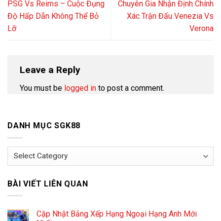
PSG Vs Reims – Cuộc Đụng
Chuyên Gia Nhận Định Chính
Độ Hấp Dẫn Không Thể Bỏ
Xác Trận Đấu Venezia Vs
Lỡ
Verona
Leave a Reply
You must be
logged in
to post a comment.
DANH MỤC SGK88
DANH
MỤC
SGK88
BÀI VIẾT LIÊN QUAN
Cập Nhật Bảng Xếp Hạng Ngoại Hạng Anh Mới