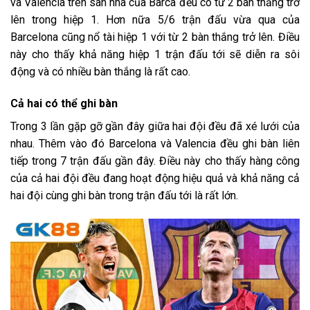
và Valencia trên sân nhà của Barca đều có từ 2 bàn thắng trở
lên trong hiệp 1. Hơn nữa 5/6 trận đấu vừa qua của
Barcelona cũng nổ tài hiệp 1 với từ 2 bàn thắng trở lên. Điều
này cho thấy khả năng hiệp 1 trận đấu tới sẽ diễn ra sôi
động và có nhiều bàn thắng là rất cao.
Cả hai có thể ghi bàn
Trong 3 lần gặp gỡ gần đây giữa hai đội đều đã xé lưới của
nhau. Thêm vào đó Barcelona và Valencia đều ghi bàn liên
tiếp trong 7 trận đấu gần đây. Điều này cho thấy hàng công
của cả hai đội đều đang hoạt động hiệu quả và khả năng cả
hai đội cùng ghi bàn trong trận đấu tới là rất lớn.