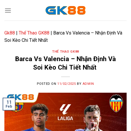
Skip
to
content
Gk88
|
Thể Thao GK88
|
Barca Vs Valencia – Nhận Định Và
Soi Kèo Chi Tiết Nhất
THỂ THAO GK88
Barca Vs Valencia – Nhận Định Và
Soi Kèo Chi Tiết Nhất
POSTED ON
11/02/2025
BY
ADMIN
11
Feb