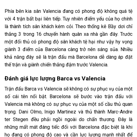
Phía bên kia sân Valencia đang có phong độ không quá tệ
với 4 trận bất bại liên tiếp. Tuy nhiên điểm yếu của họ chính
là thành tích sân khách kém cỏi. Theo thống kê Bầy dơi chỉ
thắng 3 trong 16 chuyến hành quân xa nhà gần đây. Trước
một đối thủ có phong độ sân khách tệ hại như vậy hy vọng
giành 3 điểm của Barcelona càng trở nên sáng sủa. Nhiều
khả năng đây sẽ là trận đấu mà Barcelona dễ dàng áp đặt
thế trận và giành chiến thắng đậm trước Valencia.
Đánh giá lực lượng Barca vs Valencia
Trận đấu Barca vs Valencia sẽ không có sự phục vụ của một
số cái tên nổi bật. Barcelona sẽ bước vào trận đấu với
Valencia mà không có sự phục vụ của một số cầu thủ quan
trọng. Dani Olmo, Inigo Martinez và thủ thành Marc-Andre
ter Stegen đều phải ngồi ngoài do chấn thương. Đây là
những mất mát đáng tiếc đối với Barcelona đặc biệt là khi
họ đang có phong độ cao và cần lực lượng mạnh nhất để