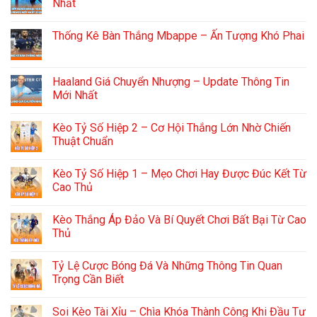
Nhất
Thống Kê Bàn Thắng Mbappe – Ấn Tượng Khó Phai
Haaland Giá Chuyển Nhượng – Update Thông Tin
Mới Nhất
Kèo Tỷ Số Hiệp 2 – Cơ Hội Thắng Lớn Nhờ Chiến
Thuật Chuẩn
Kèo Tỷ Số Hiệp 1 – Mẹo Chơi Hay Được Đúc Kết Từ
Cao Thủ
Kèo Thắng Áp Đảo Và Bí Quyết Chơi Bất Bại Từ Cao
Thủ
Tỷ Lệ Cược Bóng Đá Và Những Thông Tin Quan
Trọng Cần Biết
Soi Kèo Tài Xỉu – Chìa Khóa Thành Công Khi Đầu Tư