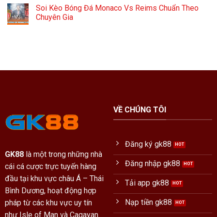
Soi Kèo Bóng Đá Monaco Vs Reims Chuẩn Theo
Chuyên Gia
VỀ CHÚNG TÔI
Đăng ký gk88
GK88
là một trong những nhà
Đăng nhập gk88
cái cá cược trực tuyến hàng
đầu tại khu vực châu Á – Thái
Tải app gk88
Bình Dương, hoạt động hợp
Nạp tiền gk88
pháp từ các khu vực uy tín
như Isle of Man và Cagayan.