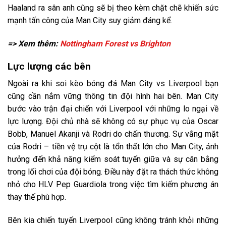
Haaland ra sân anh cũng sẽ bị theo kèm chặt chẽ khiến sức
mạnh tấn công của Man City suy giảm đáng kể.
=> Xem thêm:
Nottingham Forest vs Brighton
Lực lượng các bên
Ngoài ra khi soi kèo bóng đá Man City vs Liverpool bạn
cũng cần nắm vững thông tin đội hình hai bên. Man City
bước vào trận đại chiến với Liverpool với những lo ngại về
lực lượng. Đội chủ nhà sẽ không có sự phục vụ của Oscar
Bobb, Manuel Akanji và Rodri do chấn thương. Sự vắng mặt
của Rodri – tiền vệ trụ cột là tổn thất lớn cho Man City, ảnh
hưởng đến khả năng kiểm soát tuyến giữa và sự cân bằng
trong lối chơi của đội bóng. Điều này đặt ra thách thức không
nhỏ cho HLV Pep Guardiola trong việc tìm kiếm phương án
thay thế phù hợp.
Bên kia chiến tuyến Liverpool cũng không tránh khỏi những