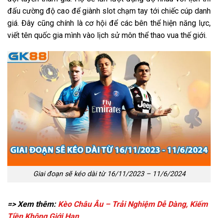
đấu cường độ cao để giành slot chạm tay tới chiếc cúp danh
giá. Đây cũng chính là cơ hội để các bên thể hiện năng lực,
viết tên quốc gia mình vào lịch sử môn thể thao vua thế giới.
Giai đoạn sẽ kéo dài từ 16/11/2023 – 11/6/2024
=> Xem thêm:
Kèo Châu Âu – Trải Nghiệm Dễ Dàng, Kiếm
Tiền Không Giới Hạn