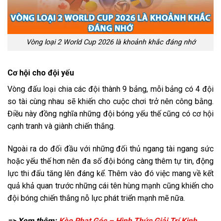
Vòng loại 2 World Cup 2026 là khoảnh khắc đáng nhớ
Cơ hội cho đội yếu
Vòng đấu loại chia các đội thành 9 bảng, mỗi bảng có 4 đội
so tài cùng nhau sẽ khiến cho cuộc chơi trở nên công bằng.
Điều này đồng nghĩa những đội bóng yếu thế cũng có cơ hội
cạnh tranh và giành chiến thắng.
Ngoài ra do đối đầu với những đối thủ ngang tài ngang sức
hoặc yếu thế hơn nên đa số đội bóng càng thêm tự tin, động
lực thi đấu tăng lên đáng kể. Thêm vào đó việc mang về kết
quả khả quan trước những cái tên hùng mạnh cũng khiến cho
đội bóng chiến thắng nỗ lực phát triển mạnh mẽ nữa.
=> Xem thêm:
Kèo Phạt Góc – Hình Thức Giải Trí Kinh