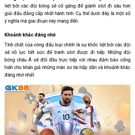
liệt bởi các đội bóng sẽ cố gắng để giành slot đi sâu hơn
giải đấu đẳng cấp nhất hành tinh. Cụ thể dưới đây là một số
ý nghĩa mà giai đoạn này mang đến:
Khoảnh khắc đáng nhớ
Tính chất của vòng đấu loại chính là sự khốc liệt bởi các đội
sẽ nỗ lực hết sức để tranh slot được đi tiếp. Những đội
bóng châu Á sẽ đối đầu trực tiếp với nhau đảm bảo cống
hiến cho khán giả những màn so tài hấp dẫn và khoảnh khắc
đáng nhớ nhất.